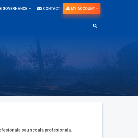
E GOVERNANCE
CONTACT
MY ACCOUNT
rofesionala sau scoala profesionala.