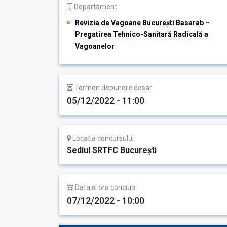
Departament
Revizia de Vagoane București Basarab –
Pregatirea Tehnico-Sanitară Radicală a
Vagoanelor
Termen depunere dosar
05/12/2022 - 11:00
Locatia concursului
Sediul SRTFC București
Data si ora concurs
07/12/2022 - 10:00