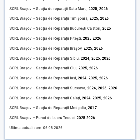
SCRL Brașov – Secția de reparații Satu Mare,
2025
,
2026
SCRL Brașov – Secția de Reparații Timișoara,
2025
,
2026
SCRL Brașov – Secția de Reparații București Călători,
2025
SCRL Brașov – Secția de Reparații Pitești,
2025
2026
SCRL Brașov – Secția de Reparații Brașov,
2025
,
2026
SCRL Brașov – Secția de Reparații Sibiu,
2024
,
2025
,
2026
SCRL Brașov – Secția de Reparații Cluj,
2025
,
2026
SCRL Brașov – Secția de Reparații Iași,
2024
,
2025
,
2026
SCRL Brașov – Secția de Reparații Suceava,
2024
,
2025
,
2026
SCRL Brașov – Secția de Reparații Galați,
2024,
2025
,
2026
SCRL Brașov – Secția de Reparații Medgidia,
2017
SCRL Brașov – Punct de Lucru Tecuci,
2025
2026
Ultima actualizare: 06.08.2026