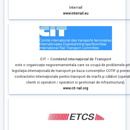
Interrail
www.interrail.eu
CIT – Comitetul Internaţional de Transport
este o organizaţie neguvernamentala care se ocupă de problemele pri
legislaţia internaţională de transport pe baza convenţiilor COTIF şi preved
contractelor internaţionale pentru transport de marfă şi călători (operat
clienti si operatori / operatori si gestionari de infrastructura).
www.cit-rail.org