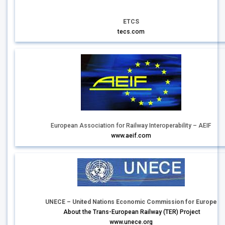
ETCS
tecs.com
European Association for Railway Interoperability – AEIF
www.aeif.com
UNECE – United Nations Economic Commission for Europe
About the Trans-European Railway (TER) Project
www.unece.org