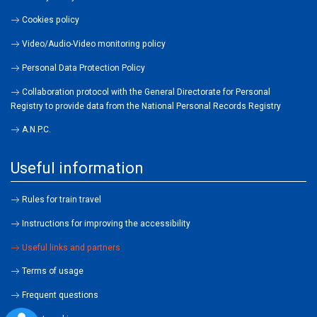
Cookies policy
Video/Audio-Video monitoring policy
Personal Data Protection Policy
Collaboration protocol with the General Directorate for Personal
Registry to provide data from the National Personal Records Registry
A.N.P.C.
Useful information
Rules for train travel
Instructions for improving the accessibility
Useful links and partners
Terms of usage
Frequent questions