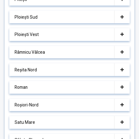
Ploiești Sud
Ploiești Vest
Râmnicu Vâlcea
Reșita Nord
Roman
Roșiori-Nord
Satu Mare