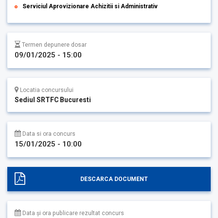
Serviciul Aprovizionare Achizitii si Administrativ
Termen depunere dosar
09/01/2025 - 15:00
Locatia concursului
Sediul SRTFC Bucuresti
Data si ora concurs
15/01/2025 - 10:00
DESCARCA DOCUMENT
Data și ora publicare rezultat concurs