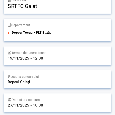
Sucursala
SRTFC Galati
Departament
Depoul Tecuci - PLT Buzău
Termen depunere dosar
19/11/2025 - 12:00
Locatia concursului
Depoul Galaţi
Data si ora concurs
27/11/2025 - 10:00