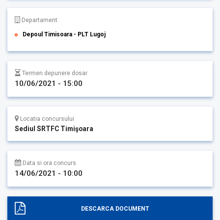
Departament
Depoul Timisoara - PLT Lugoj
Termen depunere dosar
10/06/2021 - 15:00
Locatia concursului
Sediul SRTFC Timişoara
Data si ora concurs
14/06/2021 - 10:00
DESCARCA DOCUMENT