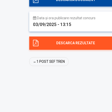
Data și ora publicare rezultat concurs
03/09/2025 - 13:15
DESCARCA REZULTATE
Post
1 POST SEF TREN
navigation