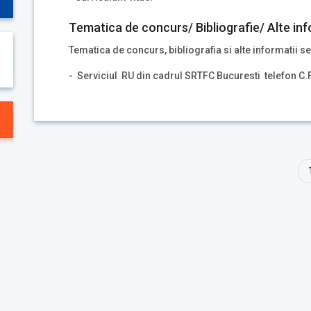
Tematica de concurs/ Bibliografie/ Alte inf
Tematica de concurs, bibliografia si alte informatii se
- Serviciul RU din cadrul SRTFC Bucuresti telefon C.