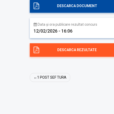
DESCARCA DOCUMENT
Data și ora publicare rezultat concurs
12/02/2026 - 16:06
DESCARCA REZULTATE
Post
1 POST SEF TURA
navigation