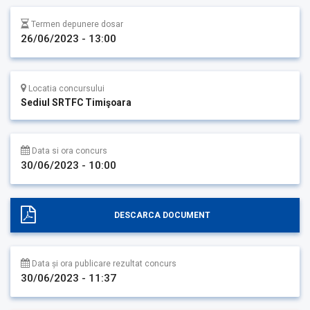
Termen depunere dosar
26/06/2023 - 13:00
Locatia concursului
Sediul SRTFC Timişoara
Data si ora concurs
30/06/2023 - 10:00
DESCARCA DOCUMENT
Data și ora publicare rezultat concurs
30/06/2023 - 11:37