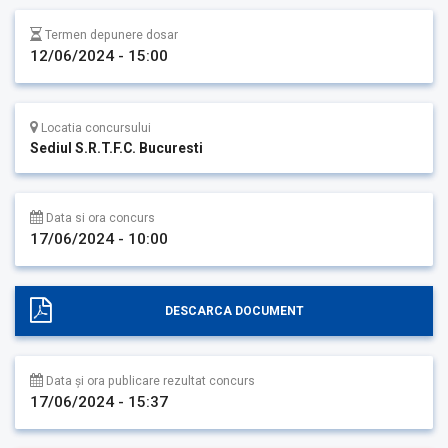
Termen depunere dosar
12/06/2024 - 15:00
Locatia concursului
Sediul S.R.T.F.C. Bucuresti
Data si ora concurs
17/06/2024 - 10:00
DESCARCA DOCUMENT
Data și ora publicare rezultat concurs
17/06/2024 - 15:37