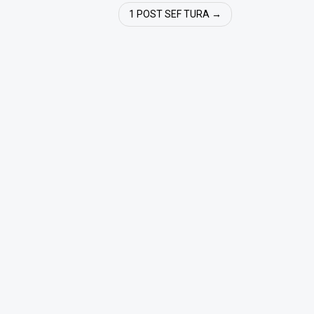
1 POST SEF TURA