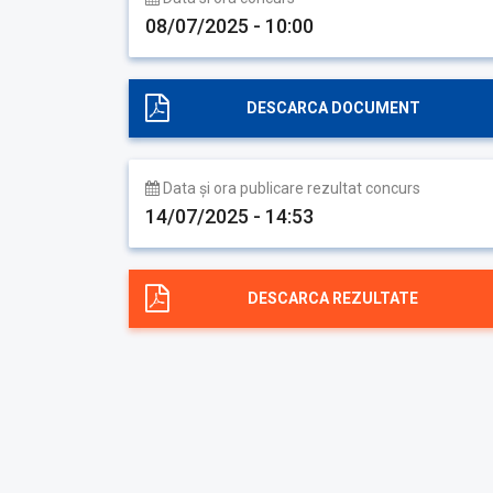
08/07/2025 - 10:00
DESCARCA DOCUMENT
Data și ora publicare rezultat concurs
14/07/2025 - 14:53
DESCARCA REZULTATE