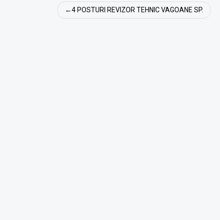
Post
4 POSTURI REVIZOR TEHNIC VAGOANE SP.
navigation