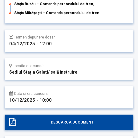
Stația Buzău – Comanda personalului de tren
,
Stația Mărășești – Comanda personalului de tren
Termen depunere dosar
04/12/2025 - 12:00
Locatia concursului
Sediul Stația Galați/ sală instruire
Data si ora concurs
10/12/2025 - 10:00
DESCARCA DOCUMENT