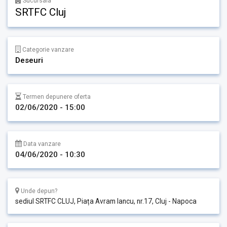
Sucursala
SRTFC Cluj
Categorie vanzare
Deseuri
Termen depunere oferta
02/06/2020 - 15:00
Data vanzare
04/06/2020 - 10:30
Unde depun?
sediul SRTFC CLUJ, Piața Avram Iancu, nr.17, Cluj - Napoca