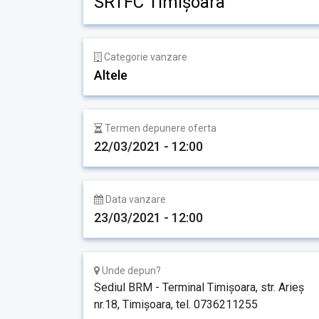
SRTFC Timișoara
Categorie vanzare
Altele
Termen depunere oferta
22/03/2021 - 12:00
Data vanzare
23/03/2021 - 12:00
Unde depun?
Sediul BRM - Terminal Timișoara, str. Arieș
nr.18, Timișoara, tel. 0736211255