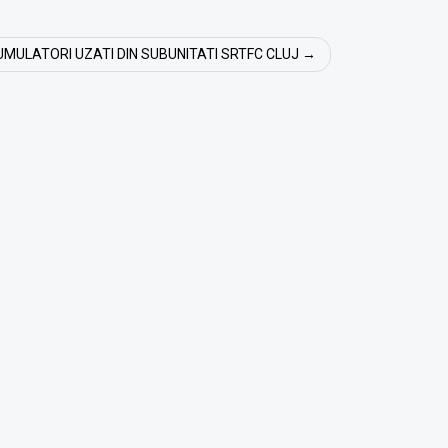
MULATORI UZATI DIN SUBUNITATI SRTFC CLUJ