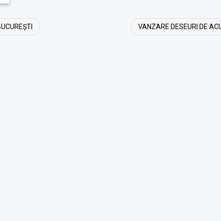
BUCUREȘTI
VANZARE DESEURI DE ACU