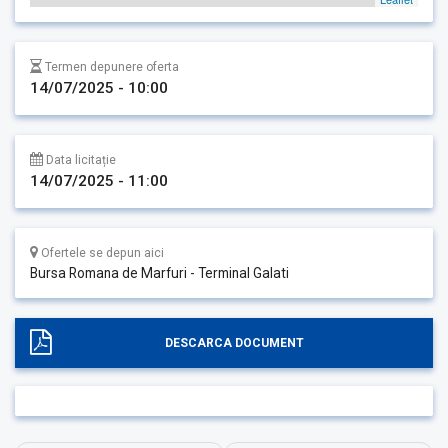
Termen depunere oferta
14/07/2025 - 10:00
Data licitație
14/07/2025 - 11:00
Ofertele se depun aici
Bursa Romana de Marfuri - Terminal Galati
DESCARCA DOCUMENT