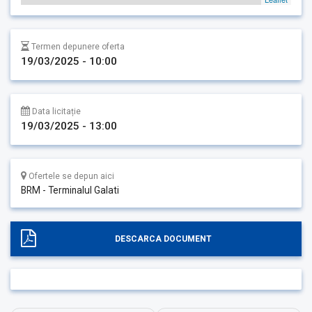
Termen depunere oferta
19/03/2025 - 10:00
Data licitație
19/03/2025 - 13:00
Ofertele se depun aici
BRM - Terminalul Galati
DESCARCA DOCUMENT