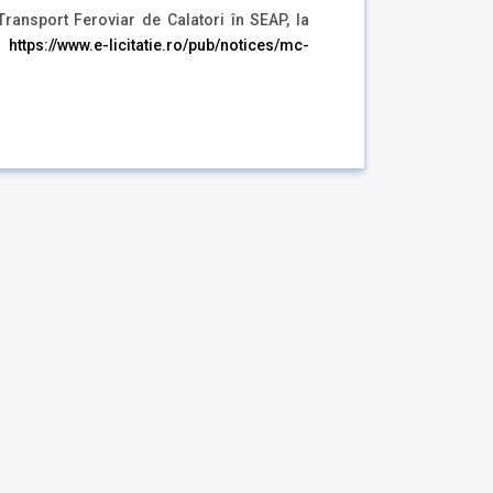
ransport Feroviar de Calatori în SEAP, la
(
https://www.e-licitatie.ro/pub/notices/mc-