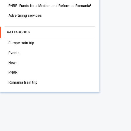
PNRR: Funds for a Modern and Reformed Romania!
Advertising services
CATEGORIES
Europe train trip
Events
News
PNRR
Romania train trip