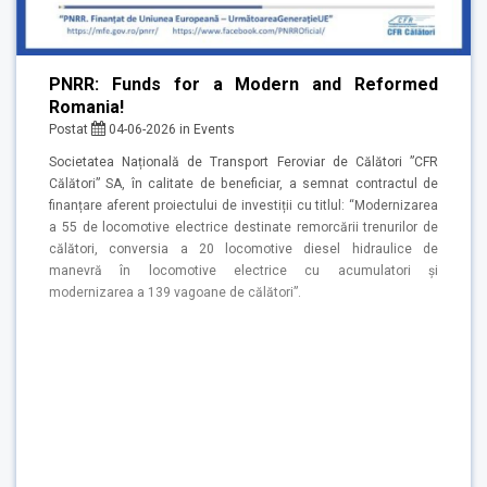
PNRR: Funds for a Modern and Reformed
Romania!
Postat
04-06-2026
in
Events
Societatea Națională de Transport Feroviar de Călători ”CFR
Călători” SA, în calitate de beneficiar, a semnat contractul de
finanțare aferent proiectului de investiții cu titlul: “Modernizarea
a 55 de locomotive electrice destinate remorcării trenurilor de
călători, conversia a 20 locomotive diesel hidraulice de
manevră în locomotive electrice cu acumulatori și
modernizarea a 139 vagoane de călători”.