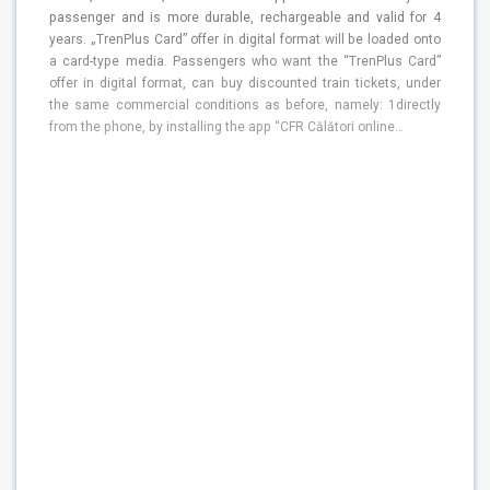
passenger and is more durable, rechargeable and valid for 4
years. „TrenPlus Card” offer in digital format will be loaded onto
a card-type media. Passengers who want the “TrenPlus Card”
offer in digital format, can buy discounted train tickets, under
the same commercial conditions as before, namely: 1directly
from the phone, by installing the app “CFR Călători online…