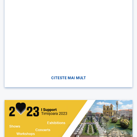
CITESTE MAI MULT