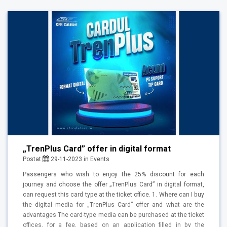
„TrenPlus Card” offer in digital format
Postat
29-11-2023
in
Events
Passengers who wish to enjoy the 25% discount for each
journey and choose the offer „TrenPlus Card” in digital format,
can request this card type at the ticket office. 1. Where can I buy
the digital media for „TrenPlus Card” offer and what are the
advantages The card-type media can be purchased at the ticket
offices, for a fee, based on an application filled in by the