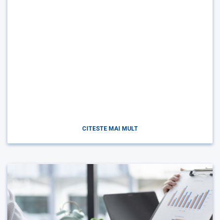
CITESTE MAI MULT