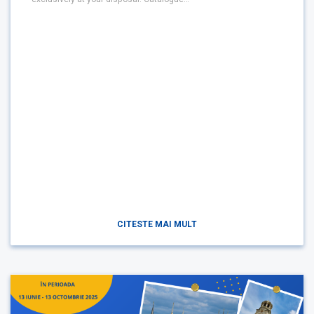
CITESTE MAI MULT