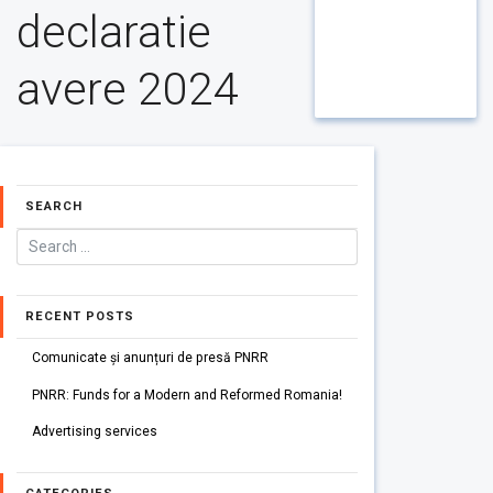
declaratie
avere 2024
SEARCH
RECENT POSTS
Comunicate și anunțuri de presă PNRR
PNRR: Funds for a Modern and Reformed Romania!
Advertising services