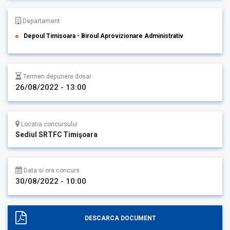
Departament
Depoul Timisoara - Biroul Aprovizionare Administrativ
Termen depunere dosar
26/08/2022 - 13:00
Locatia concursului
Sediul SRTFC Timişoara
Data si ora concurs
30/08/2022 - 10:00
DESCARCA DOCUMENT