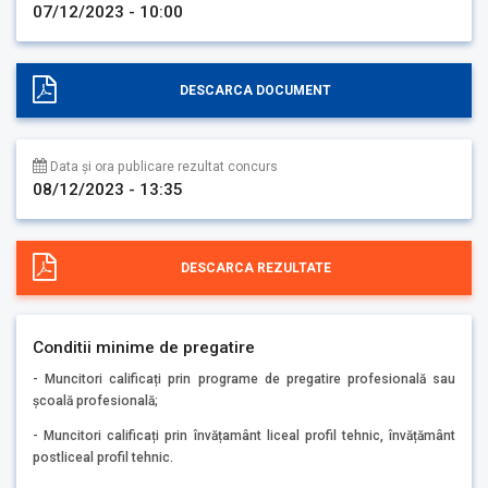
07/12/2023 - 10:00
DESCARCA DOCUMENT
Data și ora publicare rezultat concurs
08/12/2023 - 13:35
DESCARCA REZULTATE
Conditii minime de pregatire
- Muncitori calificați prin programe de pregatire profesională sau
școală profesională;
- Muncitori calificați prin învățamânt liceal profil tehnic, învățământ
postliceal profil tehnic.