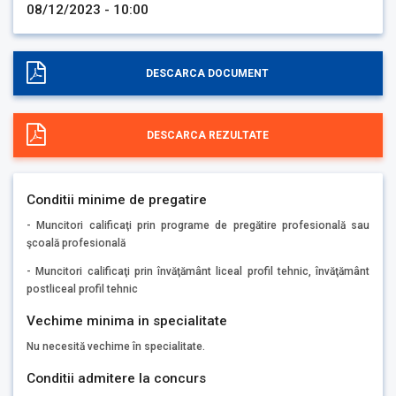
08/12/2023 - 10:00
DESCARCA DOCUMENT
DESCARCA REZULTATE
Conditii minime de pregatire
- Muncitori calificaţi prin programe de pregătire profesională sau
şcoală profesională
- Muncitori calificaţi prin învăţământ liceal profil tehnic, învăţământ
postliceal profil tehnic
Vechime minima in specialitate
Nu necesită vechime în specialitate.
Conditii admitere la concurs