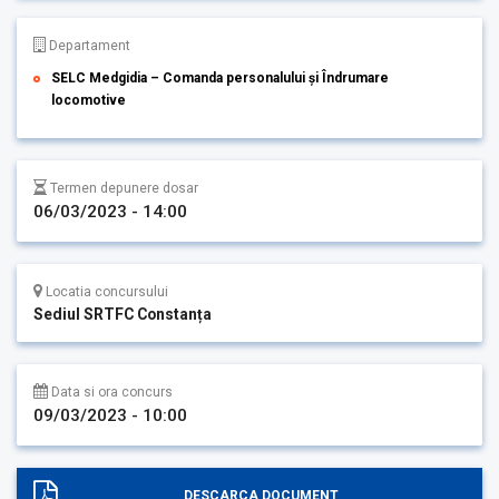
Departament
SELC Medgidia – Comanda personalului și Îndrumare
locomotive
Termen depunere dosar
06/03/2023 - 14:00
Locatia concursului
Sediul SRTFC Constanța
Data si ora concurs
09/03/2023 - 10:00
DESCARCA DOCUMENT