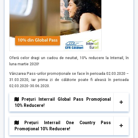
Oferă celor dragi un cadou de neuitat, 10% reducere la Interrail, în
luna martie 2020!
Vânzarea Pass-urilor promoționale se face în perioada 02.03.2020 –
31.03.2020, iar prima zi de călătorie poate fi aleasă în perioada
02.03.2020-30.06.2020.
Prețuri Interrail Global Pass Promoţional
10% Reducere!
Prețuri Interrail One Country Pass
Promoţional 10% Reducere!