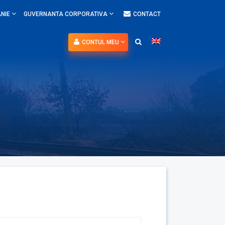
NIE
GUVERNANTA CORPORATIVA
CONTACT
CONTUL MEU