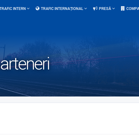
TRAFIC INTERN
TRAFIC INTERNAȚIONAL
PRESĂ
COMPA
parteneri