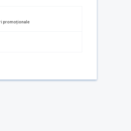
ri promoționale