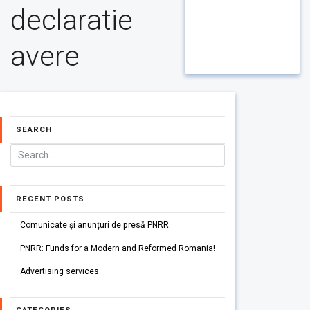
declaratie
avere
SEARCH
RECENT POSTS
Comunicate și anunțuri de presă PNRR
PNRR: Funds for a Modern and Reformed Romania!
Advertising services