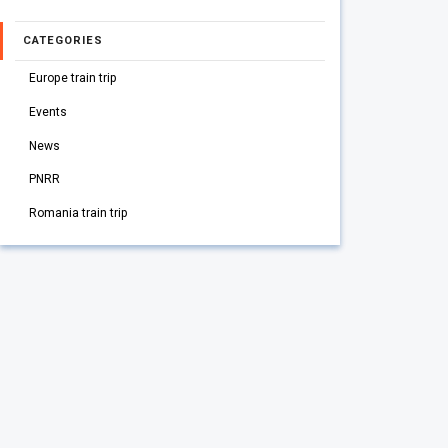
CATEGORIES
Europe train trip
Events
News
PNRR
Romania train trip