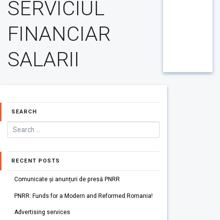
SERVICIUL
FINANCIAR
SALARII
SEARCH
RECENT POSTS
Comunicate și anunțuri de presă PNRR
PNRR: Funds for a Modern and Reformed Romania!
Advertising services