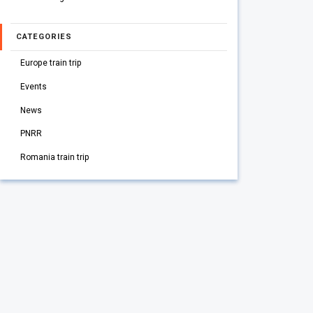
CATEGORIES
Europe train trip
Events
News
PNRR
Romania train trip