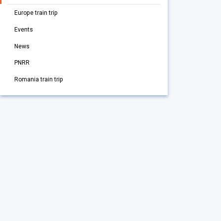
Europe train trip
Events
News
PNRR
Romania train trip