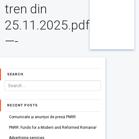
tren din
25.11.2025.pdf
—-
SEARCH
RECENT POSTS
Comunicate și anunțuri de presă PNRR
PNRR: Funds for a Modern and Reformed Romania!
Advertising services