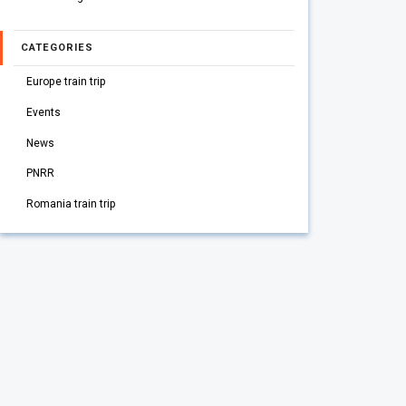
CATEGORIES
Europe train trip
Events
News
PNRR
Romania train trip