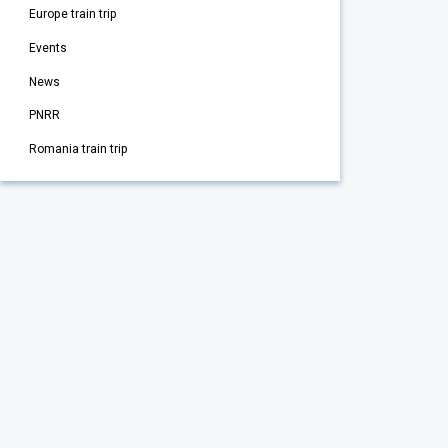
Europe train trip
Events
News
PNRR
Romania train trip