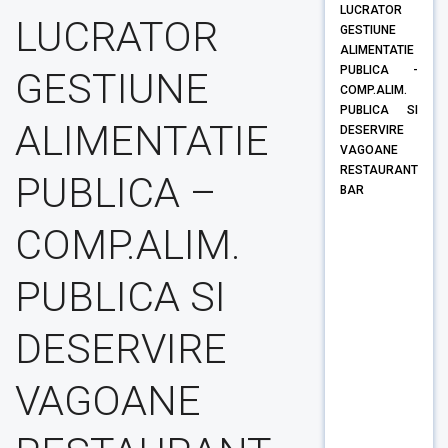
LUCRATOR
LUCRATOR
GESTIUNE
ALIMENTATIE
PUBLICA -
GESTIUNE
COMP.ALIM.
PUBLICA SI
ALIMENTATIE
DESERVIRE
VAGOANE
RESTAURANT
PUBLICA –
BAR
COMP.ALIM.
PUBLICA SI
DESERVIRE
VAGOANE