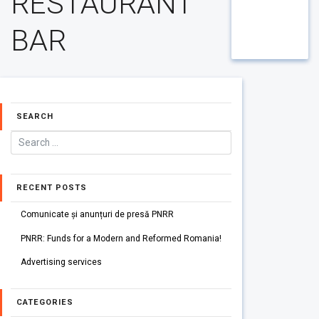
RESTAURANT
BAR
SEARCH
RECENT POSTS
Comunicate și anunțuri de presă PNRR
PNRR: Funds for a Modern and Reformed Romania!
Advertising services
CATEGORIES