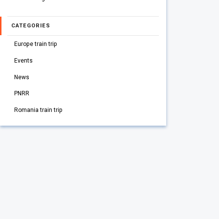
CATEGORIES
Europe train trip
Events
News
PNRR
Romania train trip