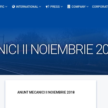
FIC
INTERNATIONAL
PRESS
COMPANY
CORPORAT
CI II NOIEMBRIE 2
ANUNT MECANICI II NOIEMBRIE 2018