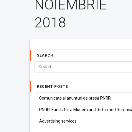
NOIEMBRIE
2018
SEARCH
RECENT POSTS
Comunicate și anunțuri de presă PNRR
PNRR: Funds for a Modern and Reformed Romani
Advertising services