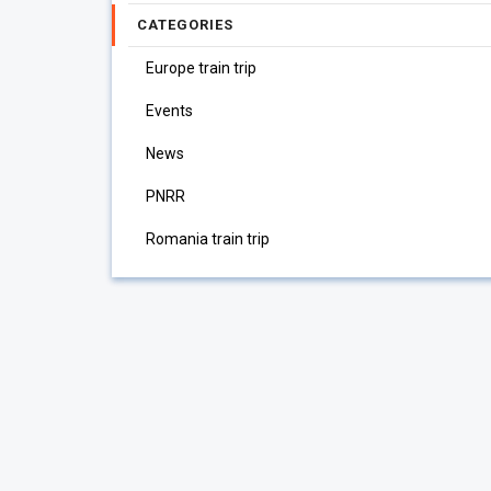
CATEGORIES
Europe train trip
Events
News
PNRR
Romania train trip