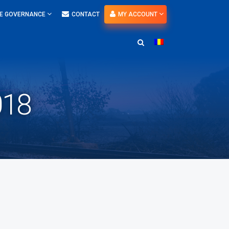
E GOVERNANCE
CONTACT
MY ACCOUNT
018