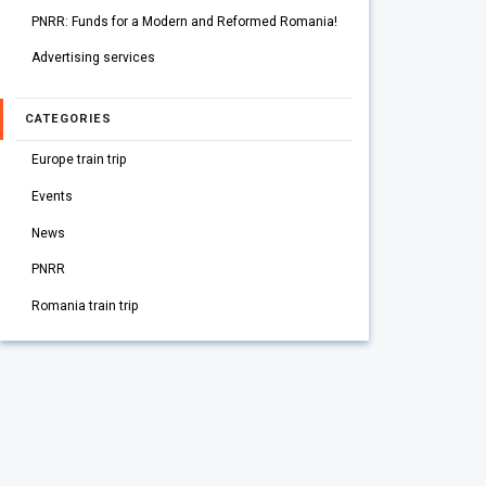
PNRR: Funds for a Modern and Reformed Romania!
Advertising services
CATEGORIES
Europe train trip
Events
News
PNRR
Romania train trip