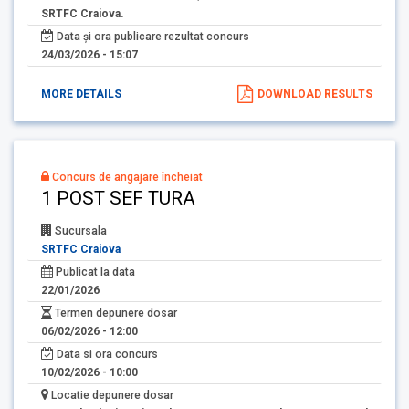
SRTFC Craiova.
Data și ora publicare rezultat concurs
24/03/2026 - 15:07
MORE DETAILS
DOWNLOAD RESULTS
Concurs de angajare încheiat
1 POST SEF TURA
Sucursala
SRTFC Craiova
Publicat la data
22/01/2026
Termen depunere dosar
06/02/2026 - 12:00
Data si ora concurs
10/02/2026 - 10:00
Locatie depunere dosar