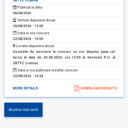
SRTFC Craiova
Publicat la data
06/08/2024
Termen depunere dosar
20/08/2024 - 12:00
Data si ora concurs
22/08/2024 - 10:00
Locatie depunere dosar
Dosarele de inscriere la concurs se vor depune pana cel
tarziu la data de 20.08.2024, ora 12:00 la Serviciul R.U. al
SRTFC Craiova.
Data și ora publicare rezultat concurs
22/08/2024 - 16:24
MORE DETAILS
DOWNLOAD RESULTS
Anunturi mai vechi