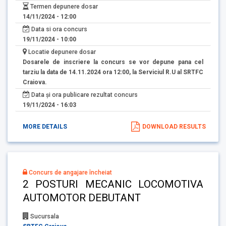
Termen depunere dosar
14/11/2024 - 12:00
Data si ora concurs
19/11/2024 - 10:00
Locatie depunere dosar
Dosarele de inscriere la concurs se vor depune pana cel
tarziu la data de 14.11.2024 ora 12:00, la Serviciul R.U al SRTFC
Craiova.
Data și ora publicare rezultat concurs
19/11/2024 - 16:03
MORE DETAILS
DOWNLOAD RESULTS
Concurs de angajare încheiat
2 POSTURI MECANIC LOCOMOTIVA
AUTOMOTOR DEBUTANT
Sucursala