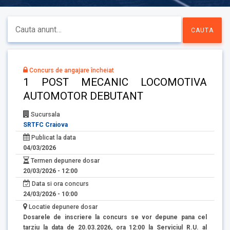
Concurs de angajare încheiat
1 POST MECANIC LOCOMOTIVA
AUTOMOTOR DEBUTANT
Sucursala
SRTFC Craiova
Publicat la data
04/03/2026
Termen depunere dosar
20/03/2026 - 12:00
Data si ora concurs
24/03/2026 - 10:00
Locatie depunere dosar
Dosarele de inscriere la concurs se vor depune pana cel
tarziu la data de 20.03.2026, ora 12:00 la Serviciul R.U. al