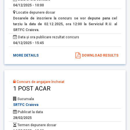
04/12/2025 - 10:00
Locatie depunere dosar
Dosarele de inscriere la concurs se vor depune pana cel
tarziu la data de 02.12.2025, ora 12:00 la Serviciul R.U. al
SRTFC Craiova.
Data și ora publicare rezultat concurs
04/12/2025 - 15:45
MORE DETAILS
DOWNLOAD RESULTS
Concurs de angajare încheiat
1 POST ACAR
Sucursala
SRTFC Craiova
Publicat la data
28/02/2025
Termen depunere dosar