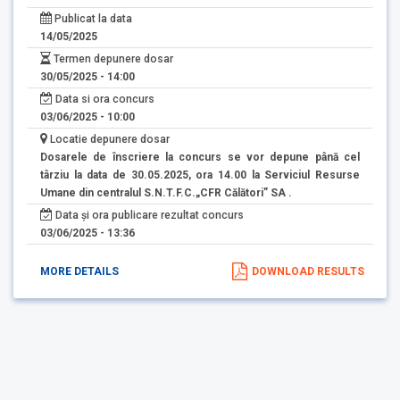
Publicat la data
14/05/2025
Termen depunere dosar
30/05/2025 - 14:00
Data si ora concurs
03/06/2025 - 10:00
Locatie depunere dosar
Dosarele de înscriere la concurs se vor depune până cel
târziu la data de 30.05.2025, ora 14.00 la Serviciul Resurse
Umane din centralul S.N.T.F.C.„CFR Călători” SA .
Data și ora publicare rezultat concurs
03/06/2025 - 13:36
MORE DETAILS
DOWNLOAD RESULTS