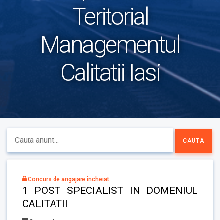
Teritorial
Managementul
Calitatii Iasi
Concurs de angajare încheiat
1 POST SPECIALIST IN DOMENIUL
CALITATII