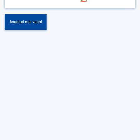
Anunturi mai vechi