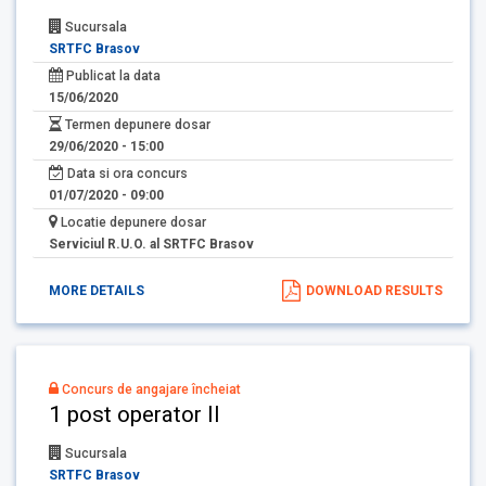
Sucursala
SRTFC Brasov
Publicat la data
15/06/2020
Termen depunere dosar
29/06/2020 - 15:00
Data si ora concurs
01/07/2020 - 09:00
Locatie depunere dosar
Serviciul R.U.O. al SRTFC Brasov
MORE DETAILS
DOWNLOAD RESULTS
Concurs de angajare încheiat
1 post operator II
Sucursala
SRTFC Brasov