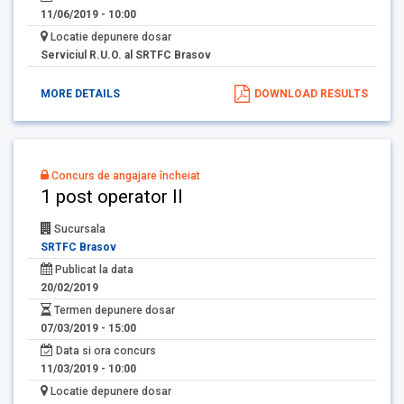
11/06/2019 - 10:00
Locatie depunere dosar
Serviciul R.U.O. al SRTFC Brasov
MORE DETAILS
DOWNLOAD RESULTS
Concurs de angajare încheiat
1 post operator II
Sucursala
SRTFC Brasov
Publicat la data
20/02/2019
Termen depunere dosar
07/03/2019 - 15:00
Data si ora concurs
11/03/2019 - 10:00
Locatie depunere dosar