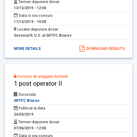
Termen depunere dosar
13/12/2019 - 12:00
Data si ora concurs
17/12/2019 - 10:00
Locatie depunere dosar
Serviciul R.U.O. al SRTFC Brasov
MORE DETAILS
DOWNLOAD RESULTS
Concurs de angajare încheiat
1 post operator II
Sucursala
SRTFC Brasov
Publicat la data
24/05/2019
Termen depunere dosar
07/06/2019 - 12:00
Data si ora concurs