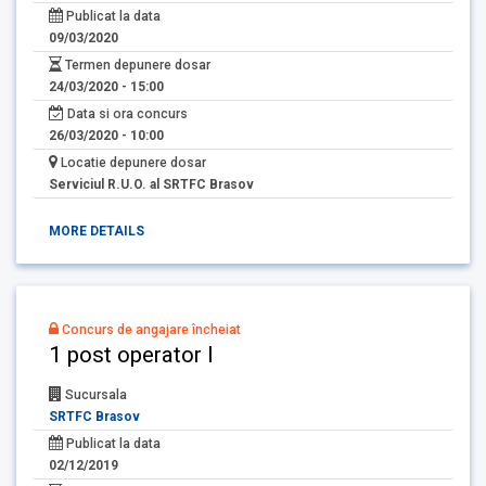
Publicat la data
09/03/2020
Termen depunere dosar
24/03/2020 - 15:00
Data si ora concurs
26/03/2020 - 10:00
Locatie depunere dosar
Serviciul R.U.O. al SRTFC Brasov
MORE DETAILS
Concurs de angajare încheiat
1 post operator I
Sucursala
SRTFC Brasov
Publicat la data
02/12/2019