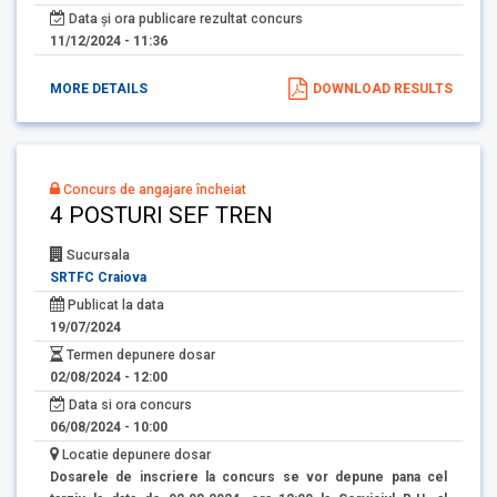
Data și ora publicare rezultat concurs
11/12/2024 - 11:36
MORE DETAILS
DOWNLOAD RESULTS
Concurs de angajare încheiat
4 POSTURI SEF TREN
Sucursala
SRTFC Craiova
Publicat la data
19/07/2024
Termen depunere dosar
02/08/2024 - 12:00
Data si ora concurs
06/08/2024 - 10:00
Locatie depunere dosar
Dosarele de inscriere la concurs se vor depune pana cel