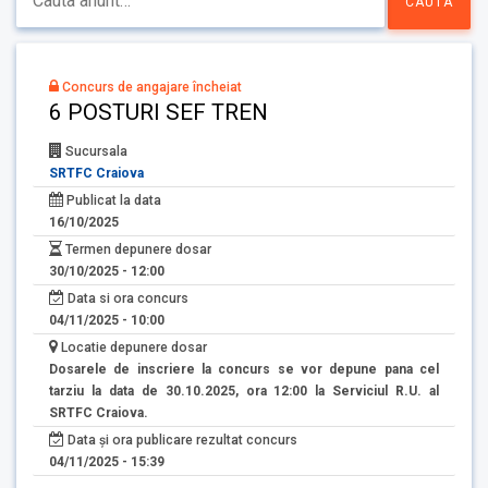
Concurs de angajare încheiat
6 POSTURI SEF TREN
Sucursala
SRTFC Craiova
Publicat la data
16/10/2025
Termen depunere dosar
30/10/2025 - 12:00
Data si ora concurs
04/11/2025 - 10:00
Locatie depunere dosar
Dosarele de inscriere la concurs se vor depune pana cel
tarziu la data de 30.10.2025, ora 12:00 la Serviciul R.U. al
SRTFC Craiova.
Data și ora publicare rezultat concurs
04/11/2025 - 15:39