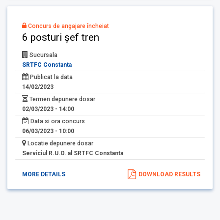
Concurs de angajare încheiat
6 posturi șef tren
Sucursala
SRTFC Constanta
Publicat la data
14/02/2023
Termen depunere dosar
02/03/2023 - 14:00
Data si ora concurs
06/03/2023 - 10:00
Locatie depunere dosar
Serviciul R.U.O. al SRTFC Constanta
MORE DETAILS
DOWNLOAD RESULTS