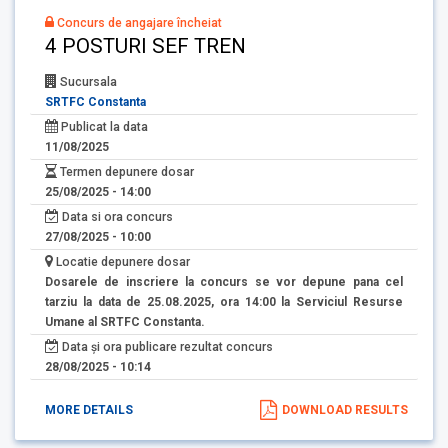
Concurs de angajare încheiat
4 POSTURI SEF TREN
Sucursala
SRTFC Constanta
Publicat la data
11/08/2025
Termen depunere dosar
25/08/2025 - 14:00
Data si ora concurs
27/08/2025 - 10:00
Locatie depunere dosar
Dosarele de inscriere la concurs se vor depune pana cel
tarziu la data de 25.08.2025, ora 14:00 la Serviciul Resurse
Umane al SRTFC Constanta.
Data și ora publicare rezultat concurs
28/08/2025 - 10:14
MORE DETAILS
DOWNLOAD RESULTS