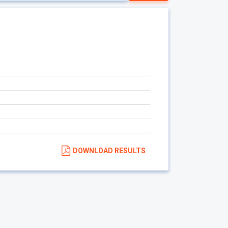
DOWNLOAD RESULTS