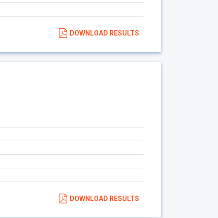
DOWNLOAD RESULTS
DOWNLOAD RESULTS