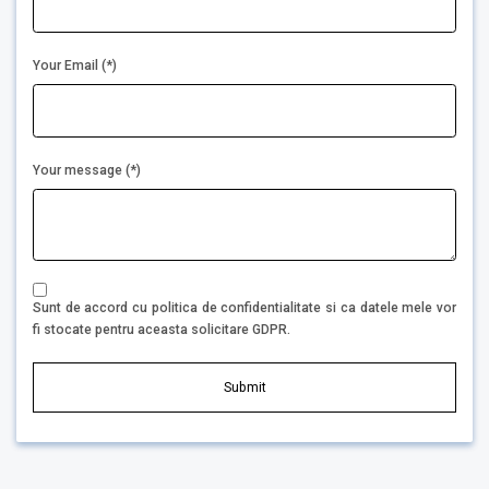
Your Email (*)
Your message (*)
Sunt de accord cu politica de confidentialitate si ca datele mele vor
fi stocate pentru aceasta solicitare GDPR.