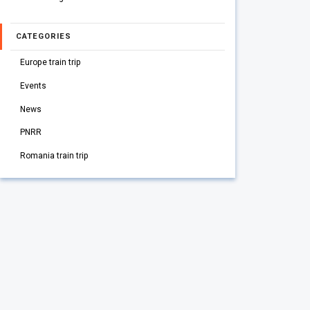
CATEGORIES
Europe train trip
Events
News
PNRR
Romania train trip