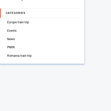
CATEGORIES
Europe train trip
Events
News
PNRR
Romania train trip