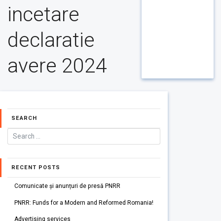
incetare
declaratie
avere 2024
SEARCH
RECENT POSTS
Comunicate și anunțuri de presă PNRR
PNRR: Funds for a Modern and Reformed Romania!
Advertising services