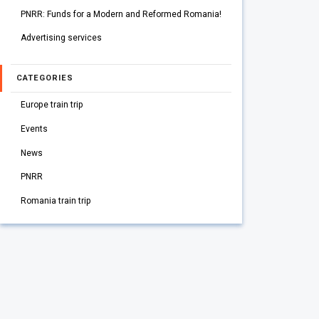
PNRR: Funds for a Modern and Reformed Romania!
Advertising services
CATEGORIES
Europe train trip
Events
News
PNRR
Romania train trip