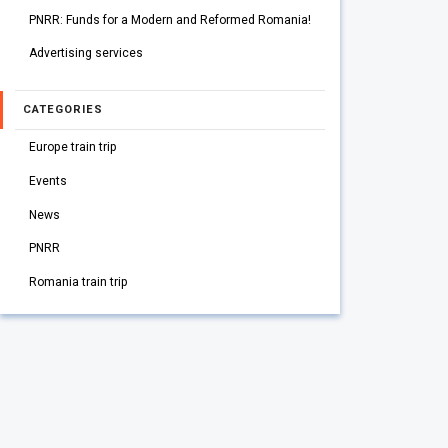
PNRR: Funds for a Modern and Reformed Romania!
Advertising services
CATEGORIES
Europe train trip
Events
News
PNRR
Romania train trip