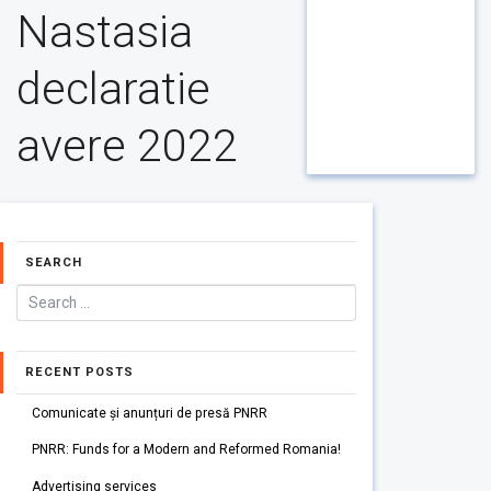
Nastasia
declaratie
avere 2022
SEARCH
RECENT POSTS
Comunicate și anunțuri de presă PNRR
PNRR: Funds for a Modern and Reformed Romania!
Advertising services