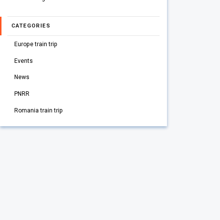
CATEGORIES
Europe train trip
Events
News
PNRR
Romania train trip